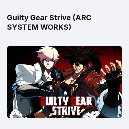
Guilty Gear Strive (ARC
SYSTEM WORKS)