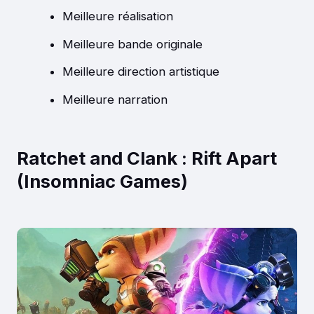
Meilleure réalisation
Meilleure bande originale
Meilleure direction artistique
Meilleure narration
Ratchet and Clank : Rift Apart
(Insomniac Games)