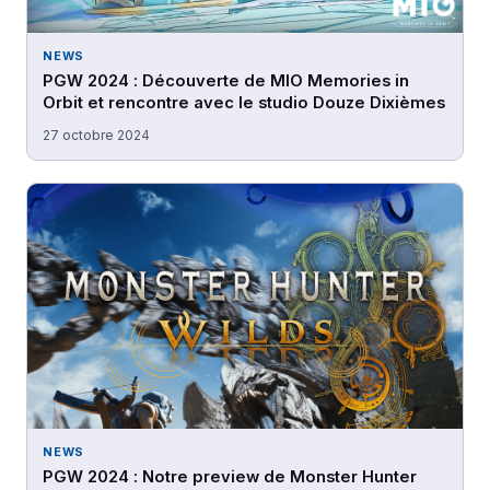
NEWS
PGW 2024 : Découverte de MIO Memories in
Orbit et rencontre avec le studio Douze Dixièmes
27 octobre 2024
NEWS
PGW 2024 : Notre preview de Monster Hunter