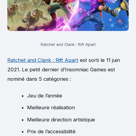
Ratchet and Clank : Rift Apart
Ratchet and Clank : Rift Apart
est sorti le 11 juin
2021. Le petit dernier d’Insomniac Games est
nominé dans 5 catégories :
Jeu de l’année
Meilleure réalisation
Meilleure direction artistique
Prix de l’accessibilité