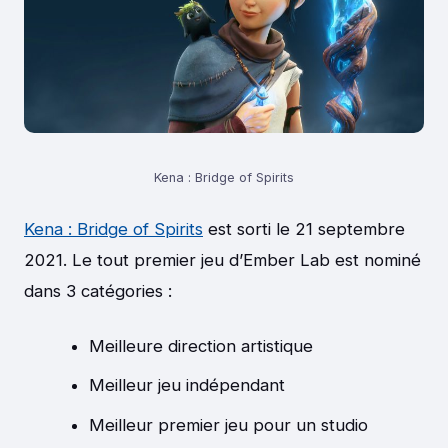
Kena : Bridge of Spirits
Kena : Bridge of Spirits
est sorti le 21 septembre
2021. Le tout premier jeu d’Ember Lab est nominé
dans 3 catégories :
Meilleure direction artistique
Meilleur jeu indépendant
Meilleur premier jeu pour un studio