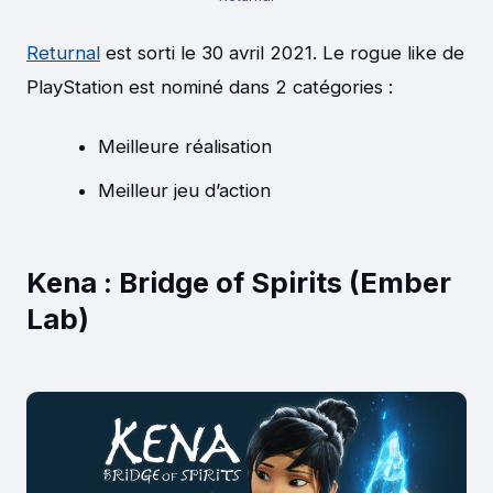
Returnal
est sorti le 30 avril 2021. Le rogue like de
PlayStation est nominé dans 2 catégories :
Meilleure réalisation
Meilleur jeu d’action
Kena : Bridge of Spirits (Ember
Lab)