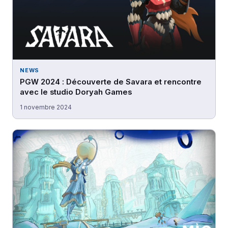
NEWS
PGW 2024 : Découverte de Savara et rencontre
avec le studio Doryah Games
1 novembre 2024