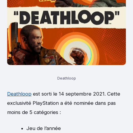
Deathloop
Deathloop
est sorti le 14 septembre 2021. Cette
exclusivité PlayStation a été nominée dans pas
moins de 5 catégories :
Jeu de l’année