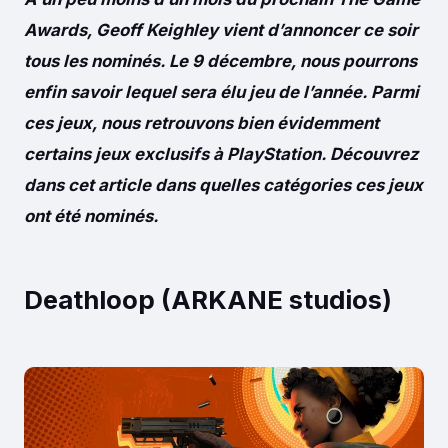
Awards, Geoff Keighley vient d’annoncer ce soir
tous les nominés. Le 9 décembre, nous pourrons
enfin savoir lequel sera élu jeu de l’année. Parmi
ces jeux, nous retrouvons bien évidemment
certains jeux exclusifs à PlayStation. Découvrez
dans cet article dans quelles catégories ces jeux
ont été nominés.
Deathloop (ARKANE studios)