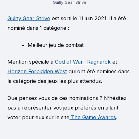
Guilty Gear Strive
Guilty Gear Strive
est sorti le 11 juin 2021. Il a été
nominé dans 1 catégorie :
Meilleur jeu de combat
Mention spéciale à
God of War : Ragnarok
et
Horizon Forbidden West
qui ont été nominés dans
la catégorie des jeux les plus attendus.
Que pensez vous de ces nominations ? N’hésitez
pas à représenter vos jeux préférés en allant
voter pour eux sur le site
The Game Awards
.