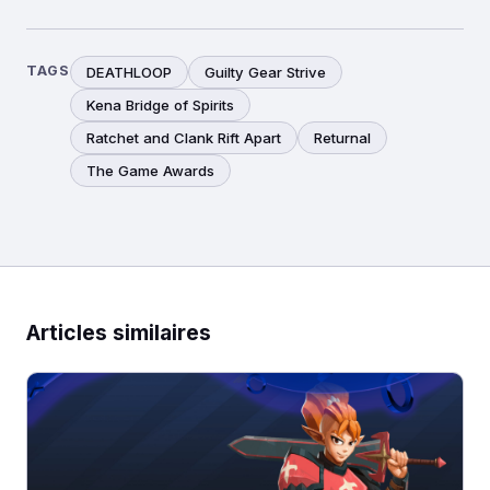
TAGS
DEATHLOOP
Guilty Gear Strive
Kena Bridge of Spirits
Ratchet and Clank Rift Apart
Returnal
The Game Awards
Articles similaires