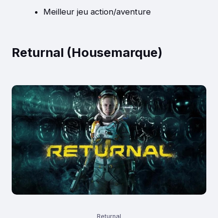
Meilleur jeu action/aventure
Returnal (Housemarque)
Returnal