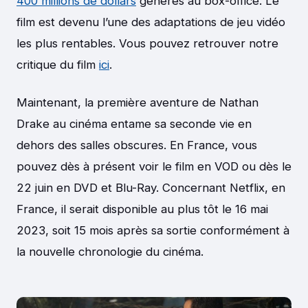
400 millions de dollars
générés au box-office. Le
film est devenu l’une des adaptations de jeu vidéo
les plus rentables. Vous pouvez retrouver notre
critique du film
ici
.
Maintenant, la première aventure de Nathan
Drake au cinéma entame sa seconde vie en
dehors des salles obscures. En France, vous
pouvez dès à présent voir le film en VOD ou dès le
22 juin en DVD et Blu-Ray. Concernant Netflix, en
France, il serait disponible au plus tôt le 16 mai
2023, soit 15 mois après sa sortie conformément à
la nouvelle chronologie du cinéma.