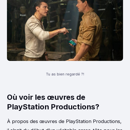
Tu as bien regardé ?!
Où voir les œuvres de
PlayStation Productions?
À propos des œuvres de PlayStation Productions,