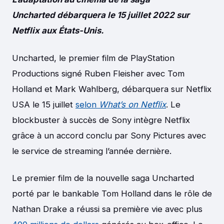
Uncharted débarquera le 15 juillet 2022 sur
Netflix aux États-Unis.
Uncharted, le premier film de PlayStation
Productions signé Ruben Fleisher avec Tom
Holland et Mark Wahlberg, débarquera sur Netflix
USA le 15 juillet
selon
What’s on Netflix
. Le
blockbuster à succès de Sony intègre Netflix
grâce à un accord conclu par Sony Pictures avec
le service de streaming l’année dernière.
Le premier film de la nouvelle saga Uncharted
porté par le bankable Tom Holland dans le rôle de
Nathan Drake a réussi sa première vie avec plus