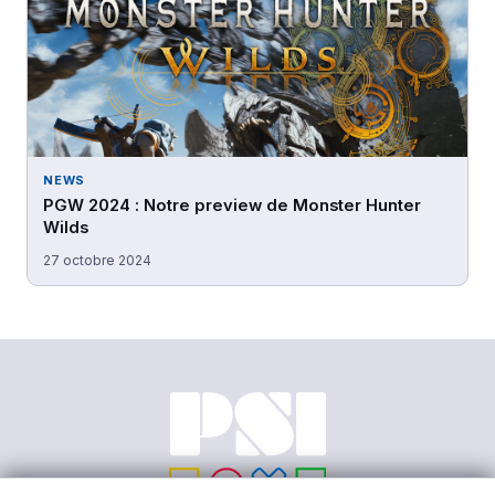
NEWS
PGW 2024 : Notre preview de Monster Hunter
Wilds
27 octobre 2024