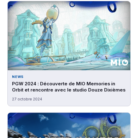
NEWS
PGW 2024 : Découverte de MIO Memories in
Orbit et rencontre avec le studio Douze Dixièmes
27 octobre 2024