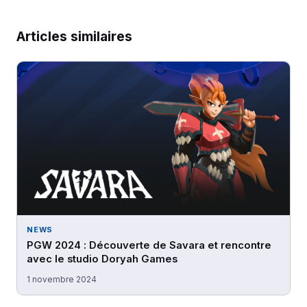
Articles similaires
NEWS
PGW 2024 : Découverte de Savara et rencontre
avec le studio Doryah Games
1 novembre 2024