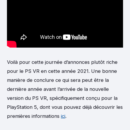
Voilà pour cette journée d’annonces plutôt riche
pour le PS VR en cette année 2021. Une bonne
manière de conclure ce qui sera peut être la
dernière année avant l’arrivée de la nouvelle
version du PS VR, spécifiquement conçu pour la
PlayStation 5, dont vous pouvez déjà découvrir les
premières informations
ici
.