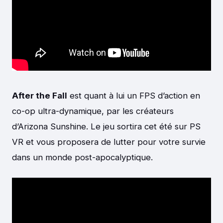
After the Fall
est quant à lui un FPS d’action en
co-op ultra-dynamique, par les créateurs
d’Arizona Sunshine. Le jeu sortira cet été sur PS
VR et vous proposera de lutter pour votre survie
dans un monde post-apocalyptique.