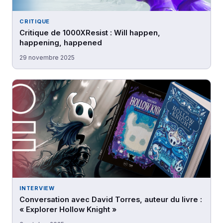
CRITIQUE
Critique de 1000XResist : Will happen,
happening, happened
29 novembre 2025
INTERVIEW
Conversation avec David Torres, auteur du livre :
« Explorer Hollow Knight »