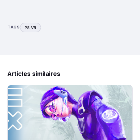
TAGS
PS VR
Articles similaires