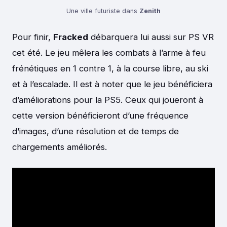
Une ville futuriste dans
Zenith
Pour finir,
Fracked
débarquera lui aussi sur PS VR
cet été. Le jeu mêlera les combats à l’arme à feu
frénétiques en 1 contre 1, à la course libre, au ski
et à l’escalade. Il est à noter que le jeu bénéficiera
d’améliorations pour la PS5. Ceux qui joueront à
cette version bénéficieront d’une fréquence
d’images, d’une résolution et de temps de
chargements améliorés.