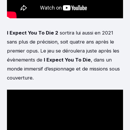
I Expect You To Die 2
sortira lui aussi en 2021
sans plus de précision, soit quatre ans après le
premier opus. Le jeu se déroulera juste après les
évènements de
I Expect You To Die
, dans un
monde immersif d’espionnage et de missions sous
couverture.