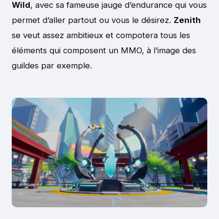
Wild
, avec sa fameuse jauge d’endurance qui vous
permet d’aller partout ou vous le désirez.
Zenith
se veut assez ambitieux et compotera tous les
éléments qui composent un MMO, à l’image des
guildes par exemple.