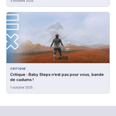
3 octobre 2025
CRITIQUE
Critique : Baby Steps n’est pas pour vous, bande
de cadums !
1 octobre 2025