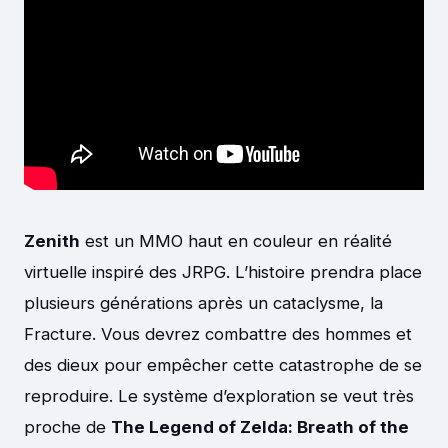
Zenith
est un MMO haut en couleur en réalité
virtuelle inspiré des JRPG. L’histoire prendra place
plusieurs générations après un cataclysme, la
Fracture. Vous devrez combattre des hommes et
des dieux pour empêcher cette catastrophe de se
reproduire. Le système d’exploration se veut très
proche de
The Legend of Zelda: Breath of the