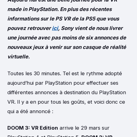
made in PlayStation. En plus des récentes
informations sur le PS VR de la PS5 que vous
pouvez retrouver
ici
, Sony vient de nous livrer
une journée avec pas moins de six annonces de
nouveaux jeux à venir sur son casque de réalité
virtuelle.
Toutes les 30 minutes. Tel est le rythme adopté
aujourd’hui par PlayStation pour effectuer ses
différentes annonces à destination du PlayStation
VR. Il y a en pour tous les goûts, et voici donc ce
qui a été annoncé :
DOOM 3: VR Edition
arrive le 29 mars sur