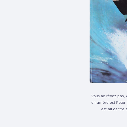
Vous ne rêvez pas, c
en arrière est Peter
est au centre 