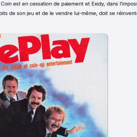
Coin est en cessation de paiement et Exidy, dans l’impossi
oits de son jeu et de le vendre lui-même, doit se réinvent