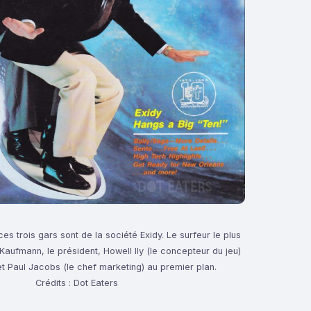
es trois gars sont de la société Exidy. Le surfeur le plus
 Kaufmann, le président, Howell Ily (le concepteur du jeu)
et Paul Jacobs (le chef marketing) au premier plan.
Crédits : Dot Eaters