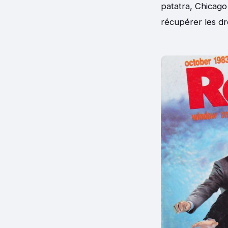
patatra, Chicago 
récupérer les dr