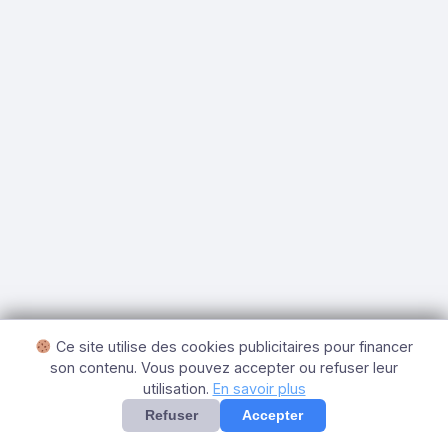
Ce site utilise des cookies publicitaires pour financer
son contenu. Vous pouvez accepter ou refuser leur
utilisation.
En savoir plus
Refuser
Accepter