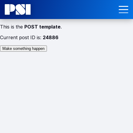
This is the
POST template
.
Current post ID is:
24886
Make something happen