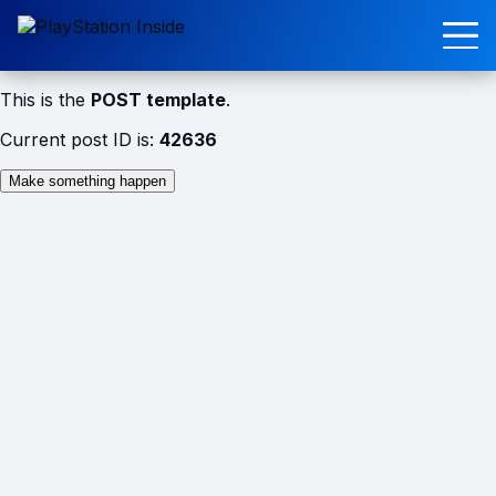
This is the
POST template
.
Current post ID is:
42636
Make something happen