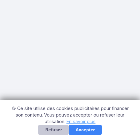
🍪 Ce site utilise des cookies publicitaires pour financer
son contenu. Vous pouvez accepter ou refuser leur
utilisation.
En savoir plus
Refuser
Accepter