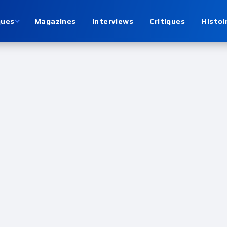
ques
Magazines
Interviews
Critiques
Histoi