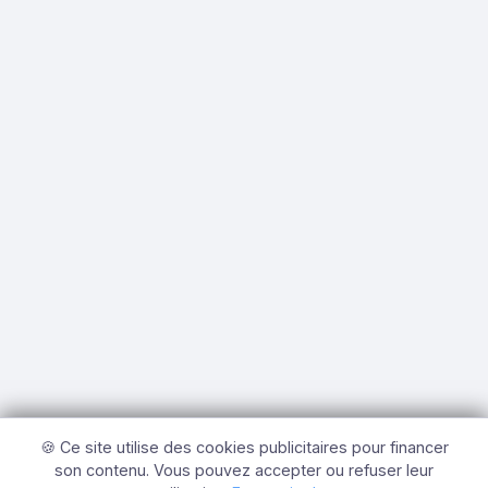
🍪 Ce site utilise des cookies publicitaires pour financer
son contenu. Vous pouvez accepter ou refuser leur