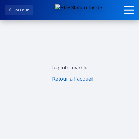
Retour
Tag introuvable.
← Retour à l'accueil