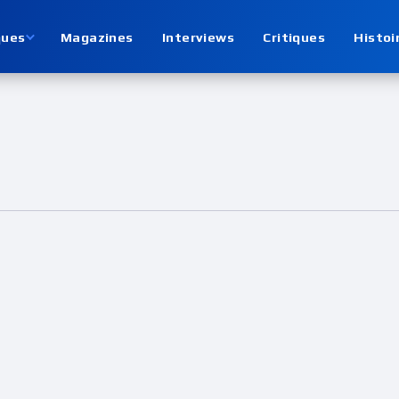
ques
Magazines
Interviews
Critiques
Histoi