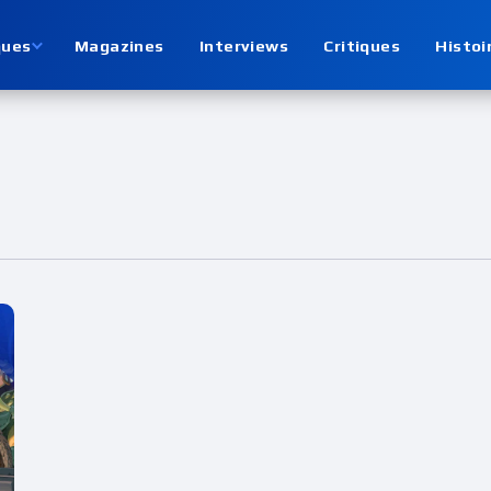
ques
Magazines
Interviews
Critiques
Histoi