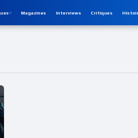
ques
Magazines
Interviews
Critiques
Histoi