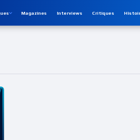
ques
Magazines
Interviews
Critiques
Histoi