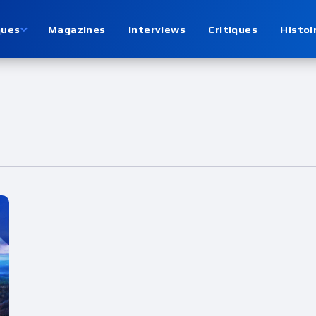
ques
Magazines
Interviews
Critiques
Histoi