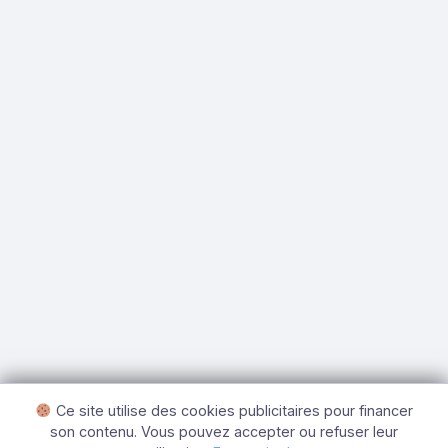
Ce site utilise des cookies publicitaires pour financer
son contenu. Vous pouvez accepter ou refuser leur