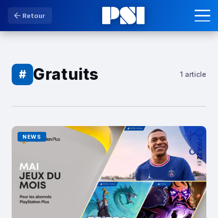
Retour
Gratuits
#
1 article
NEWS