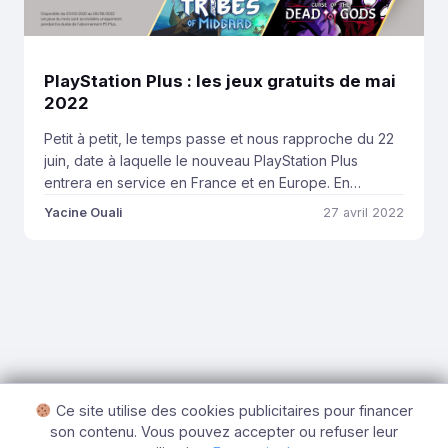
PlayStation Plus : les jeux gratuits de mai
2022
Petit à petit, le temps passe et nous rapproche du 22
juin, date à laquelle le nouveau PlayStation Plus
entrera en service en France et en Europe. En
attendant, PlayStation continue de proposer des jeux
Yacine Ouali
27 avril 2022
gratuits à ses abonnés. Pour le mois, trois titres seront
à l’honneur : Tribes of Midgard, Curse of the Dead […]
Ce site utilise des cookies publicitaires pour financer
son contenu. Vous pouvez accepter ou refuser leur