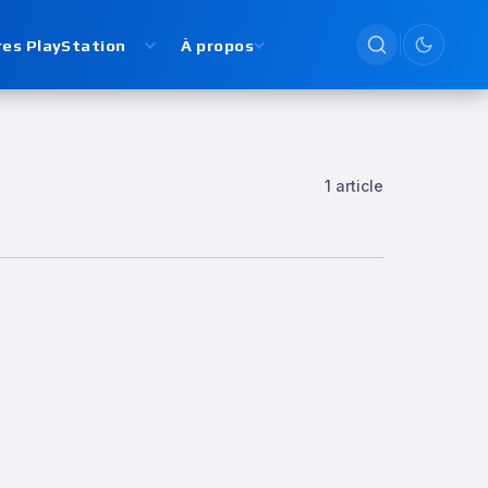
res PlayStation
À propos
Passer en
1 article