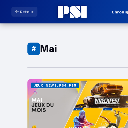
Chroni
Retour
Mai
#
JEUX, NEWS, PS4, PS5