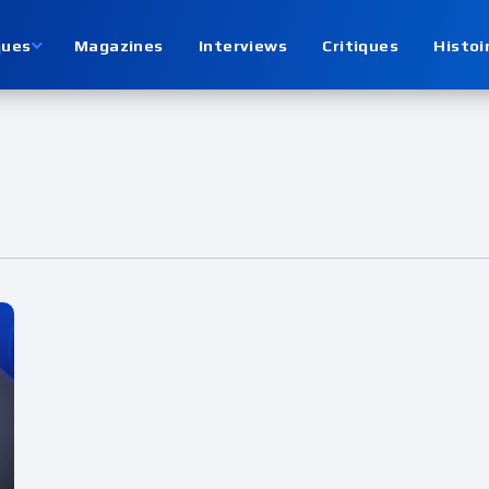
ques
Magazines
Interviews
Critiques
Histoi