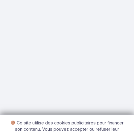
Ce site utilise des cookies publicitaires pour financer
son contenu. Vous pouvez accepter ou refuser leur