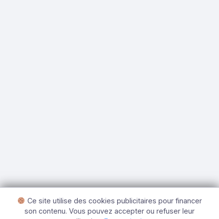
Ce site utilise des cookies publicitaires pour financer
son contenu. Vous pouvez accepter ou refuser leur