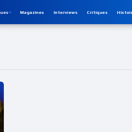
ques
Magazines
Interviews
Critiques
Histoi