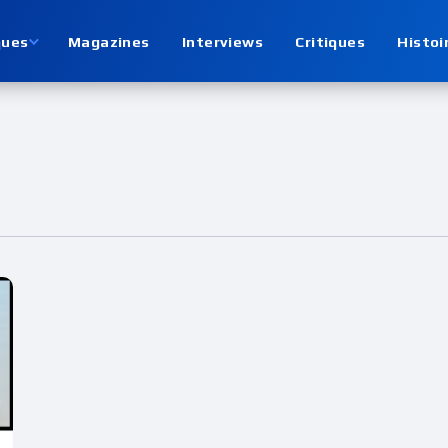
ques
Magazines
Interviews
Critiques
Histoi