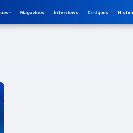
ques
Magazines
Interviews
Critiques
Histoi