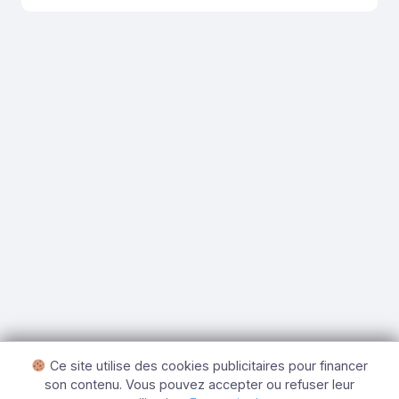
des objets. De temps à autre, il […]
Ce site utilise des cookies publicitaires pour financer
son contenu. Vous pouvez accepter ou refuser leur