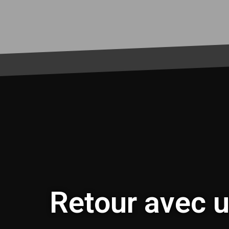
Retour avec u