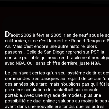
D
’août 2002 à février 2005, rien de neuf sous le so
californien, si ce n’est la mort de Ronald Reagan à B
Air. Mais c’est encore une autre histoire, alors
passons… Celle de San Diego reprend sur PSP, la
console portable qui nous rend facilement nostalgi
avec NBA. Oui, sans chiffre derrière, juste NBA.
Le jeu n’avait certes qu’un seul système de tir et de
commandes très basiques au regard de ce que l’on
des années plus tard, mais n’oublions pas qu’il fût l
première simulation de basketball sur console
portable. Avec une myriade de modes, plus une
possibilité de duel online ; saluons au moins le pas
avant dans une nouvelle ère tandis que les autres