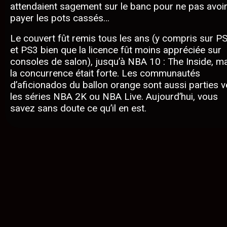
attendaient sagement sur le banc pour ne pas avoir
payer les pots cassés…
Le couvert fût remis tous les ans (y compris sur P
et PS3 bien que la licence fût moins appréciée sur
consoles de salon), jusqu’à NBA 10 : The Inside, m
la concurrence était forte. Les communautés
d’aficionados du ballon orange sont aussi parties v
les séries NBA 2K ou NBA Live. Aujourd’hui, vous
savez sans doute ce qu’il en est.