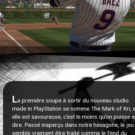
L
a première soupe à sortir du nouveau studio
made in PlayStation se nomme The Mark of Kri, 
elle est savoureuse, c’est le moins qu’on puisse 
dire. Passé inaperçu dans notre hexagone, le jeu
semble vraiment être traité comme le fond du