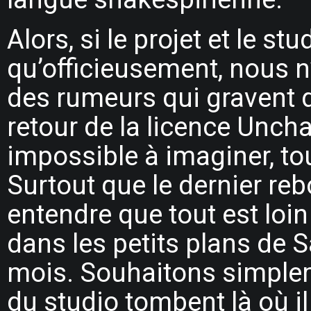
Alors, si le projet et le stu
qu’officieusement, nous n’
des rumeurs qui gravent d
retour de la licence Uncha
impossible à imaginer, to
Surtout que le dernier re
entendre que tout est loi
dans les petits plans de 
mois. Souhaitons simplem
du studio tombent là où il