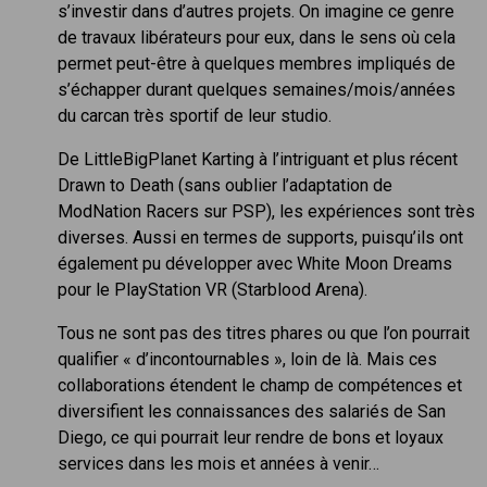
s’investir dans d’autres projets. On imagine ce genre
de travaux libérateurs pour eux, dans le sens où cela
permet peut-être à quelques membres impliqués de
s’échapper durant quelques semaines/mois/années
du carcan très sportif de leur studio.
De LittleBigPlanet Karting à l’intriguant et plus récent
Drawn to Death (sans oublier l’adaptation de
ModNation Racers sur PSP), les expériences sont très
diverses. Aussi en termes de supports, puisqu’ils ont
également pu développer avec White Moon Dreams
pour le PlayStation VR (Starblood Arena).
Tous ne sont pas des titres phares ou que l’on pourrait
qualifier « d’incontournables », loin de là. Mais ces
collaborations étendent le champ de compétences et
diversifient les connaissances des salariés de San
Diego, ce qui pourrait leur rendre de bons et loyaux
services dans les mois et années à venir…