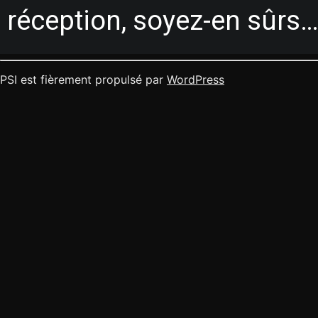
réception, soyez-en sûrs
PSI est fièrement propulsé par
WordPress