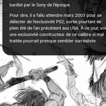
barillet par le Sony de l’époque.
Pour dire, il a fallu attendre mars 2003 pour se
délecter de l’exclusivité PS2, sortie pourtant en
plein été de l’an précédent aux USA. À ce jour, voi
une exclusivité constructeur de ce calibre si mal
traitée pourrait presque sembler surréaliste.