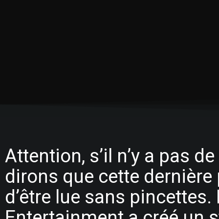
Attention, s’il n’y a pas 
dirons que cette dernière p
d’être lue sans pincettes.
Entertainment a créé un s