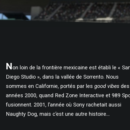
N
on loin de la frontière mexicaine est établi le « Sa
Diego Studio », dans la vallée de Sorrento. Nous
sommes en Californie, portés par les
good vibes
des
années 2000, quand Red Zone Interactive et 989 Spo
fusionnent. 2001, l’année où Sony rachetait aussi
Naughty Dog, mais c’est une autre histoire…