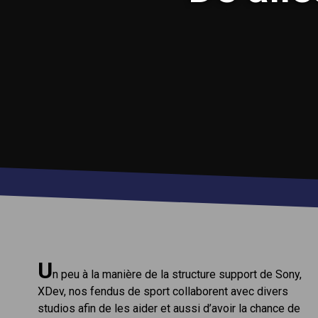
U
n peu à la manière de la structure support de Sony,
XDev, nos fendus de sport collaborent avec divers
studios afin de les aider et aussi d’avoir la chance de