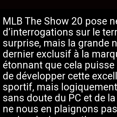
MLB The Show 20
pose n
d’interrogations sur le ter
surprise, mais la grande no
dernier exclusif à la marq
étonnant que cela puisse 
de développer cette excel
sportif, mais logiquement
sans doute du PC et de la
ne nous en plaignons pas, 