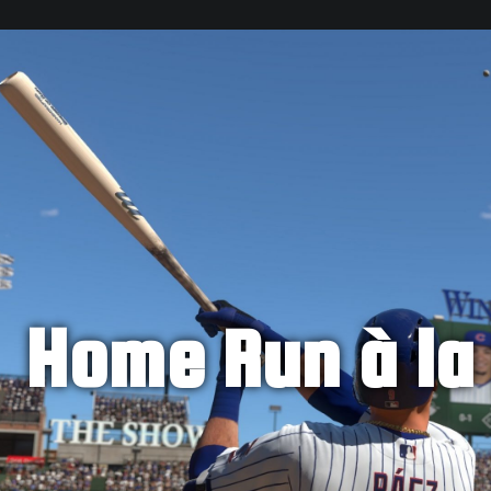
Home Run à la