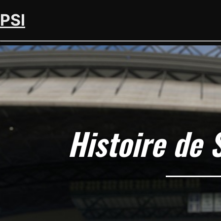
PSI
Histoire de 