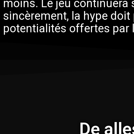
moins. Le jeu continuera 
sincèrement, la hype doit 
potentialités offertes par
De alle