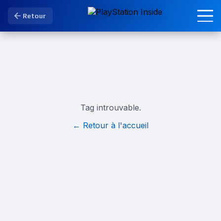
Retour
Tag introuvable.
← Retour à l'accueil