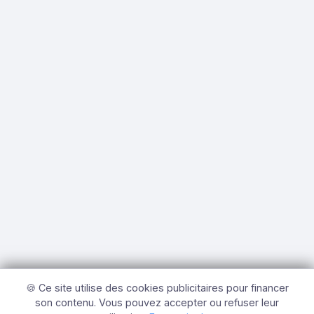
🍪 Ce site utilise des cookies publicitaires pour financer
son contenu. Vous pouvez accepter ou refuser leur