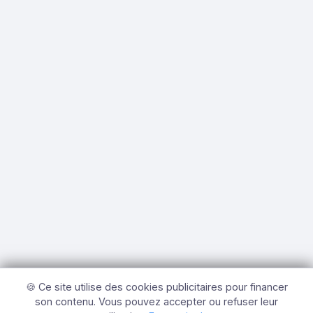
🍪 Ce site utilise des cookies publicitaires pour financer
son contenu. Vous pouvez accepter ou refuser leur