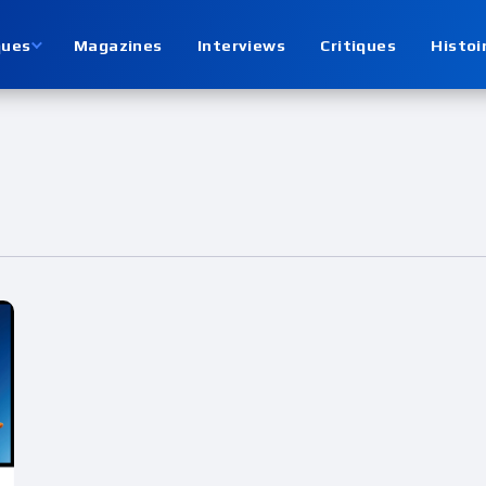
ques
Magazines
Interviews
Critiques
Histoi