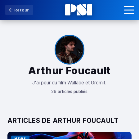
Retour
Arthur Foucault
J'ai peur du film Wallace et Gromit.
26 articles publiés
ARTICLES DE ARTHUR FOUCAULT
NEWS